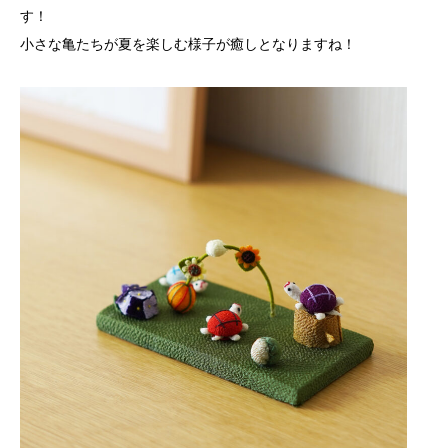
す！
小さな亀たちが夏を楽しむ様子が癒しとなりますね！