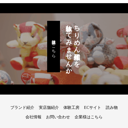
体験してみませんか。
ちりめん細工作りを
体験工房はこちら
ブランド紹介
実店舗紹介
体験工房
ECサイト
読み物
会社情報
お問い合わせ
企業様はこちら