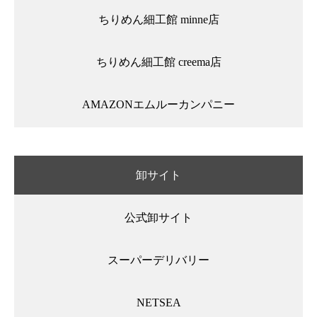
ちりめん細工館 minne店
ちりめん細工館 creema店
AMAZONエムルーカンパニー
卸サイト
公式卸サイト
スーパーデリバリー
NETSEA