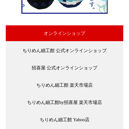
オンラインショップ
ちりめん細工館 公式オンラインショップ
招喜屋 公式オンラインショップ
ちりめん細工館 楽天市場店
ちりめん細工館by招喜屋 楽天市場店
ちりめん細工館 Yahoo店