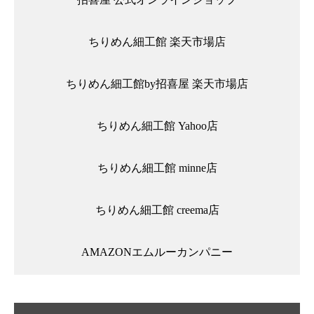
ちりめん細工館 楽天市場店
ちりめん細工館by招喜屋 楽天市場店
ちりめん細工館 Yahoo店
ちりめん細工館 minne店
ちりめん細工館 creema店
AMAZONエムルーカンパニー