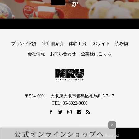
ブランド紹介
実店舗紹介
体験工房
ECサイト
読み物
会社情報
お問い合わせ
企業様はこちら
〒534-0001 大阪府大阪市都島区毛馬町5-7-17
TEL: 06-6922-9600
×
Copyright © エムルーカンパニー株式会社 All Rights Reserved.