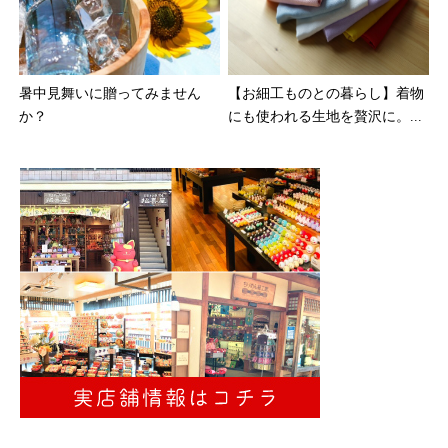
暑中見舞いに贈ってみません
【お細工ものとの暮らし】着物
か？
にも使われる生地を贅沢に。...