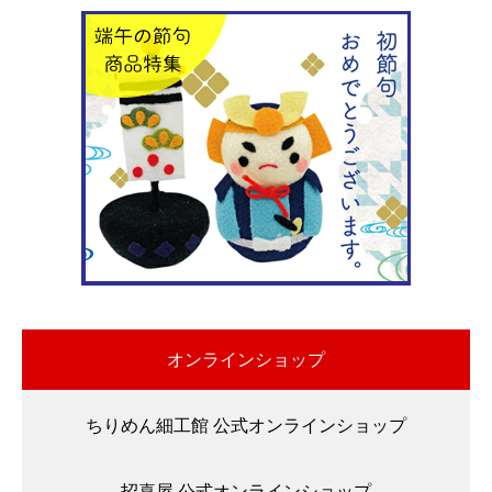
オンラインショップ
ちりめん細工館 公式オンラインショップ
招喜屋 公式オンラインショップ