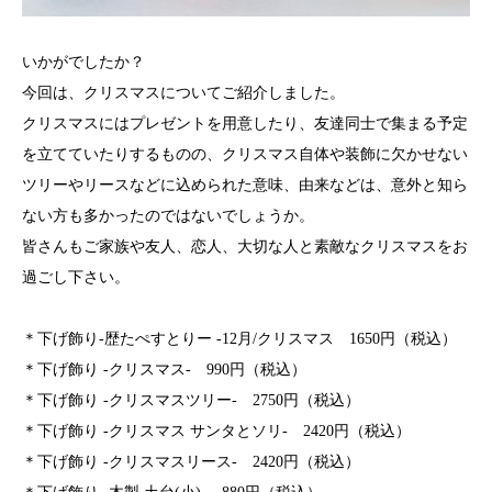
いかがでしたか？
今回は、クリスマスについてご紹介しました。
クリスマスにはプレゼントを用意したり、友達同士で集まる予定
を立てていたりするものの、クリスマス自体や装飾に欠かせない
ツリーやリースなどに込められた意味、由来などは、意外と知ら
ない方も多かったのではないでしょうか。
皆さんもご家族や友人、恋人、大切な人と素敵なクリスマスをお
過ごし下さい。
＊
下げ飾り-歴たぺすとりー -12月/クリスマス
1650円（税込）
＊
下げ飾り -クリスマス-
990円（税込）
＊
下げ飾り -クリスマスツリー-
2750円（税込）
＊
下げ飾り -クリスマス サンタとソリ-
2420円（税込）
＊
下げ飾り -クリスマスリース-
2420円（税込）