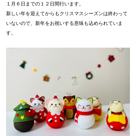
１月６日までの１２日間行います。
新しい年を迎えてからもクリスマスシーズンは終わって
いないので、新年をお祝いする意味も込められていま
す。