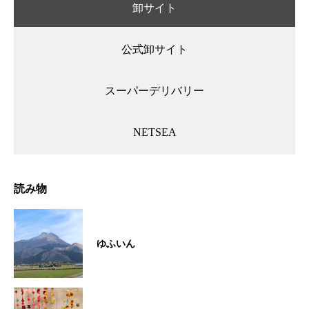
卸サイト
公式卸サイト
スーパーデリバリー
NETSEA
読み物
ゆふいん