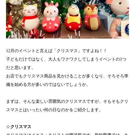
12月のイベントと言えば「クリスマス」ですよね！！
子どもだけではなく、大人もワクワクしてしまうイベントの1つ
だと思います。
お店でもクリスマス商品を見かけることが多くなり、そろそろ準
備を始める方が多いのではないでしょうか。
まずは、そんな楽しい雰囲気のクリスマスですが、そもそもクリ
スマスとはいったい何の日なのかをご紹介します。
☆
クリスマス