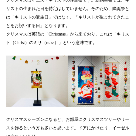
クリスマスはイエス・キリストの降誕祭です。新約聖書では、キ
リストの生まれた日を特定はしていません。そのため、降誕祭と
は「キリストの誕生日」ではなく、「キリストが生まれてきたこ
とをお祝いする日」となります。
クリスマスは英語の「Christmas」から来ており、これは「キリス
ト（Christ）のミサ（mass）」という意味です。
クリスマスシーズンになると、お部屋にクリスマスツリーやリー
スを飾るという方も多いと思います。ドアにかけたり、イーゼル