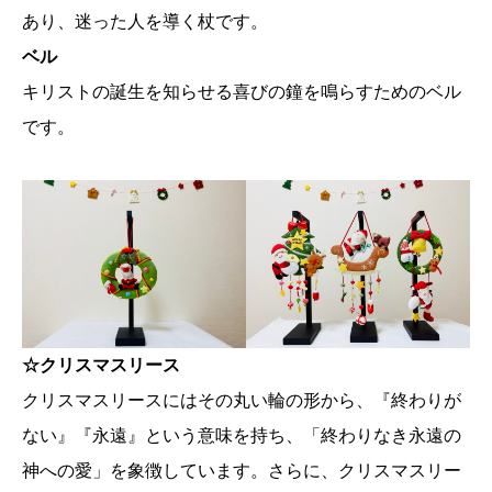
あり、迷った人を導く杖です。
ベル
キリストの誕生を知らせる喜びの鐘を鳴らすためのベル
です。
☆クリスマスリース
クリスマスリースにはその丸い輪の形から、『終わりが
ない』『永遠』という意味を持ち、「終わりなき永遠の
神への愛」を象徴しています。さらに、クリスマスリー