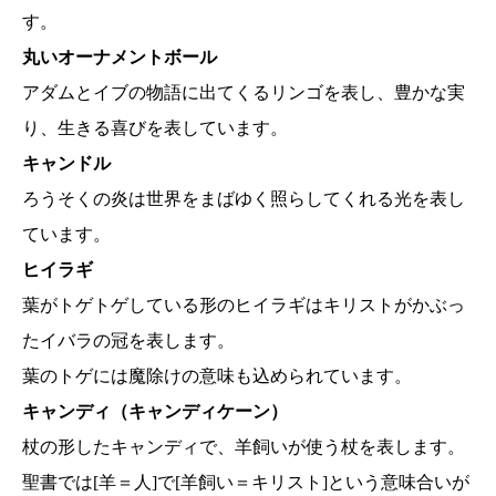
す。
丸いオーナメントボール
アダムとイブの物語に出てくるリンゴを表し、豊かな実
り、生きる喜びを表しています。
キャンドル
ろうそくの炎は世界をまばゆく照らしてくれる光を表し
ています。
ヒイラギ
葉がトゲトゲしている形のヒイラギはキリストがかぶっ
たイバラの冠を表します。
葉のトゲには魔除けの意味も込められています。
キャンディ（キャンディケーン）
杖の形したキャンディで、羊飼いが使う杖を表します。
聖書では[羊＝人]で[羊飼い＝キリスト]という意味合いが