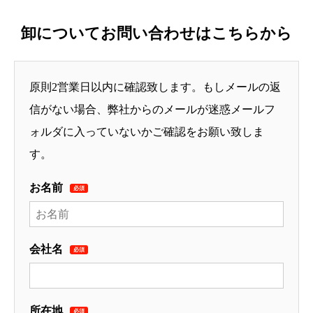
卸についてお問い合わせはこちらから
原則2営業日以内に確認致します。もしメールの返
信がない場合、弊社からのメールが迷惑メールフ
ォルダに入っていないかご確認をお願い致しま
す。
お名前
必須
会社名
必須
所在地
必須