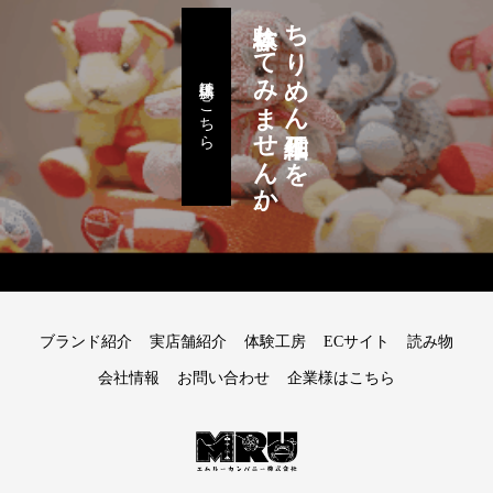
体験してみませんか。
ちりめん細工作りを
体験工房はこちら
ブランド紹介
実店舗紹介
体験工房
ECサイト
読み物
会社情報
お問い合わせ
企業様はこちら