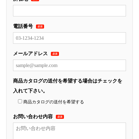
電話番号
必須
メールアドレス
必須
商品カタログの送付を希望する場合はチェックを
入れて下さい。
商品カタログの送付を希望する
お問い合わせ内容
必須