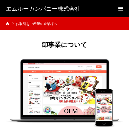
エムルーカンパニー株式会社
お取引をご希望の企業様へ
卸事業について