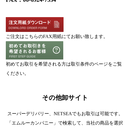
ご注文はこちらのFAX用紙にてお願い致します。
初めてお取引を希望される方は取引条件のページをご覧
ください。
その他卸サイト
スーパーデリバリー、NETSEAでもお取引は可能です。
「エムルーカンパニー」で検索して、当社の商品を選択