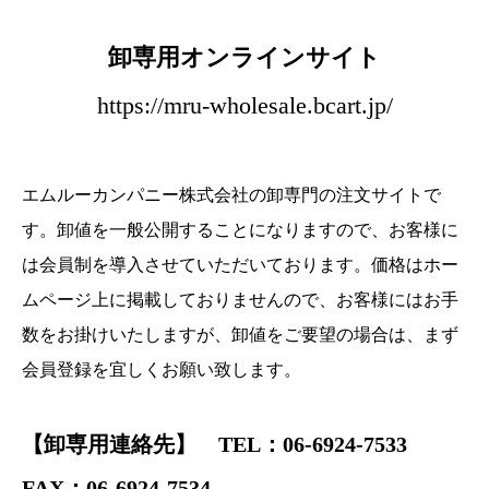
卸専用オンラインサイト
https://mru-wholesale.bcart.jp/
エムルーカンパニー株式会社の卸専門の注文サイトで
す。卸値を一般公開することになりますので、お客様に
は会員制を導入させていただいております。価格はホー
ムページ上に掲載しておりませんので、お客様にはお手
数をお掛けいたしますが、卸値をご要望の場合は、まず
会員登録を宜しくお願い致します。
【卸専用連絡先】 TEL：06-6924-7533
FAX：06-6924-7534