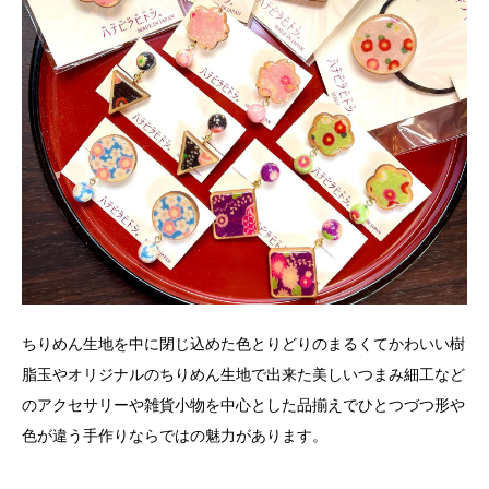
ちりめん生地を中に閉じ込めた色とりどりのまるくてかわいい樹
脂玉やオリジナルのちりめん生地で出来た美しいつまみ細工など
のアクセサリーや雑貨小物を中心とした品揃えでひとつづつ形や
色が違う手作りならではの魅力があります。