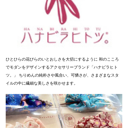
ひとひらの花びらのいとおしさを大切にするように 和のこころ
でモダンをデザインするアクセサリーブランド「ハナビラヒト
ツ。」 ちりめんの純朴さや風合い、可憐さが、さまざまなスタ
イルの中に繊細な美しさを咲かせます。