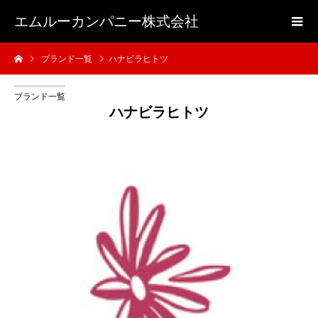
エムルーカンパニー株式会社
ブランド一覧
ハナビラヒトツ
ブランド一覧
ハナビラヒトツ