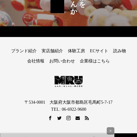
ブランド紹介
実店舗紹介
体験工房
ECサイト
読み物
会社情報
お問い合わせ
企業様はこちら
〒534-0001 大阪府大阪市都島区毛馬町5-7-17
TEL: 06-6922-9600
×