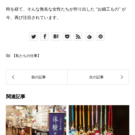
時を経て、そんな無名な女性たちが作り出した “お細工もの” が
今、再び注目されています。
【私たちの仕事】
関連記事