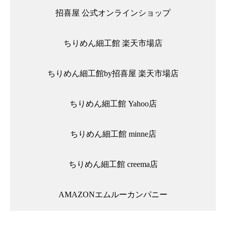
招喜屋 公式オンラインショップ
ちりめん細工館 楽天市場店
ちりめん細工館by招喜屋 楽天市場店
ちりめん細工館 Yahoo店
ちりめん細工館 minne店
ちりめん細工館 creema店
AMAZONエムルーカンパニー