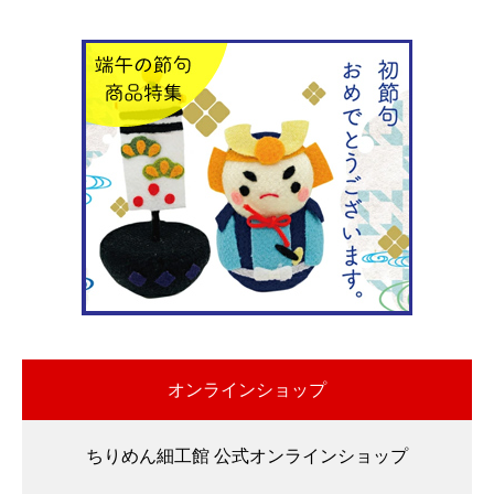
オンラインショップ
ちりめん細工館 公式オンラインショップ