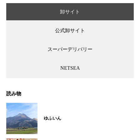
卸サイト
公式卸サイト
スーパーデリバリー
NETSEA
読み物
ゆふいん