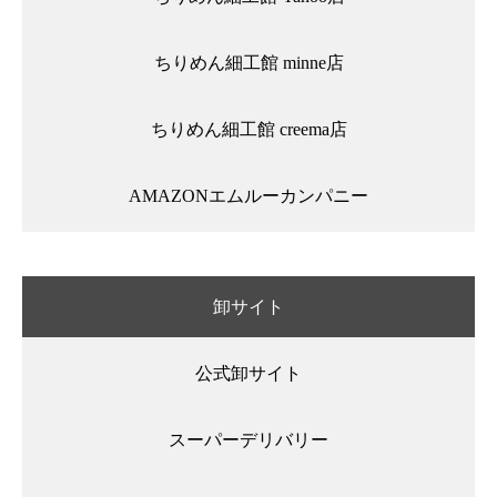
ちりめん細工館 minne店
ちりめん細工館 creema店
AMAZONエムルーカンパニー
卸サイト
公式卸サイト
スーパーデリバリー