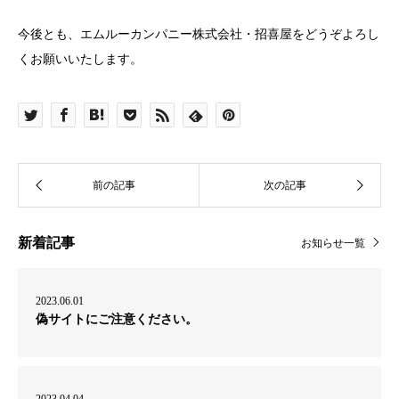
今後とも、エムルーカンパニー株式会社・招喜屋をどうぞよろし
くお願いいたします。
新着記事
お知らせ一覧
2023.06.01
偽サイトにご注意ください。
2023.04.04