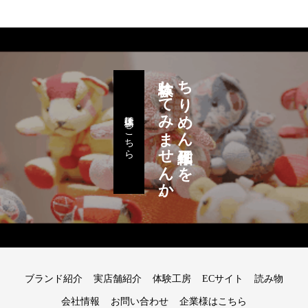
体験してみませんか。
ちりめん細工作りを
体験工房はこちら
ブランド紹介
実店舗紹介
体験工房
ECサイト
読み物
会社情報
お問い合わせ
企業様はこちら