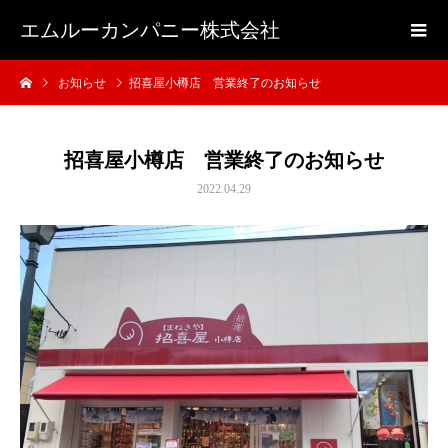
エムルーカンパニー株式会社
お知らせ
招喜屋小樽店 営業終了のお知らせ
招喜屋小樽店 営業終了のお知らせ
2022.04.29