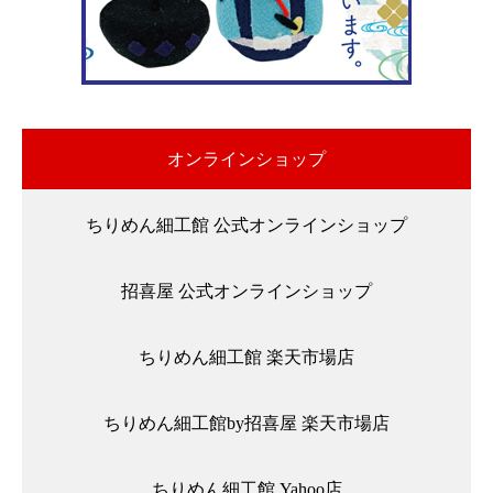
オンラインショップ
ちりめん細工館 公式オンラインショップ
招喜屋 公式オンラインショップ
ちりめん細工館 楽天市場店
ちりめん細工館by招喜屋 楽天市場店
ちりめん細工館 Yahoo店