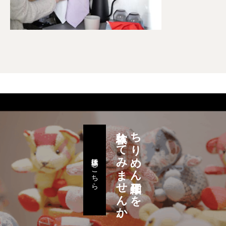
体験してみませんか。
ちりめん細工作りを
体験工房はこちら