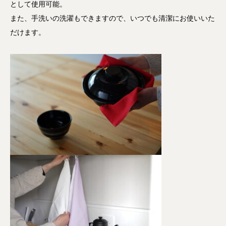
として使用可能。
また、手洗いの洗濯もできますので、いつでも清潔にお使いいた
だけます。