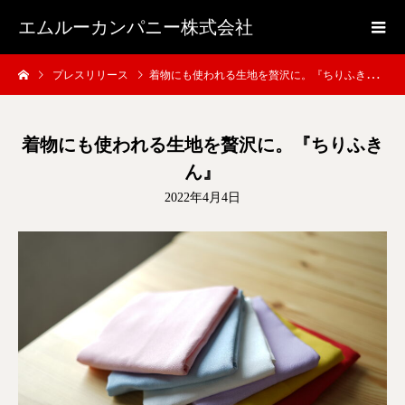
エムルーカンパニー株式会社
プレスリリース
着物にも使われる生地を贅沢に。『ちりふきん』
着物にも使われる生地を贅沢に。『ちりふき
ん』
2022年4月4日